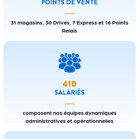
POINTS DE VENTE
31 magasins, 30 Drives, 7 Express et 16 Points
Relais
410
410
SALARIÉS
composent nos équipes dynamiques
administratives et opérationnelles