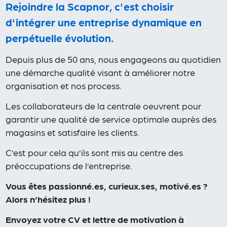
Rejoindre la Scapnor, c'est choisir
d'intégrer une entreprise dynamique en
perpétuelle évolution.
Depuis plus de 50 ans, nous engageons au quotidien
une démarche qualité visant à améliorer notre
organisation et nos process.
Les collaborateurs de la centrale oeuvrent pour
garantir une qualité de service optimale auprès des
magasins et satisfaire les clients.
C’est pour cela qu’ils sont mis au centre des
préoccupations de l’entreprise.
Vous êtes passionné.es, curieux.ses, motivé.es ?
Alors n’hésitez plus !
Envoyez votre CV et lettre de motivation à