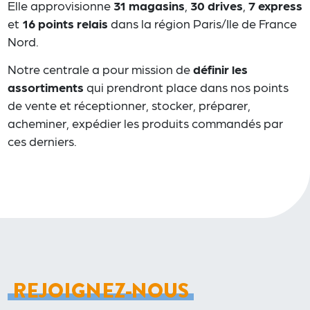
Elle approvisionne
31 magasins
,
30 drives
,
7 express
et
16 points relais
dans la région Paris/Ile de France
Nord.
Notre centrale a pour mission de
définir les
assortiments
qui prendront place dans nos points
de vente et réceptionner, stocker, préparer,
acheminer, expédier les produits commandés par
ces derniers.
REJOIGNEZ-NOUS