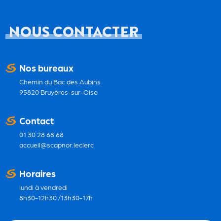
NOUS CONTACTER
Nos bureaux
Chemin du Bac des Aubins
95820 Bruyères-sur-Oise
Contact
01 30 28 68 68
accueil@scapnor.leclerc
Horaires
lundi à vendredi
8h30-12h30 /13h30-17h