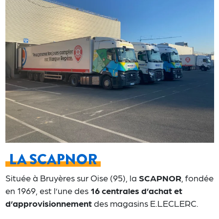
LA SCAPNOR
Située à Bruyères sur Oise (95), la
SCAPNOR
, fondée
en 1969, est l’une des
16 centrales d’achat et
d’approvisionnement
des magasins E.LECLERC.